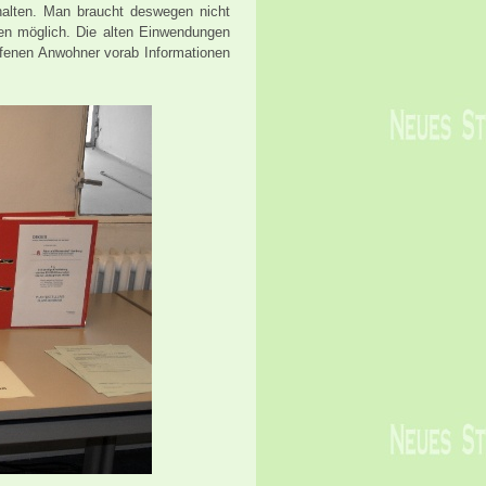
alten. Man braucht deswegen nicht
en möglich. Die alten Einwendungen
offenen Anwohner vorab Informationen