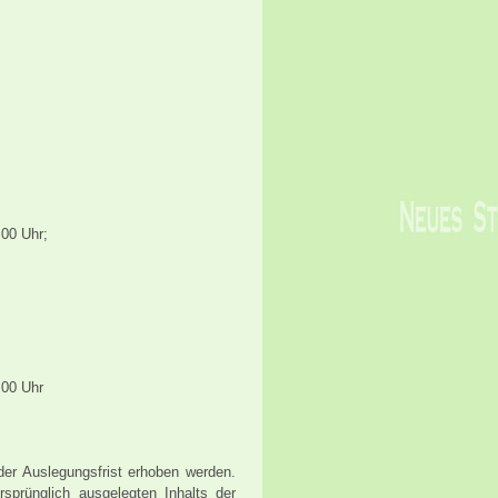
.00 Uhr;
.00 Uhr
r Auslegungsfrist erhoben werden.
sprünglich ausgelegten Inhalts der