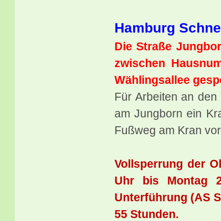
Hamburg Schne
Die Straße Jungbor
zwischen Hausnum
Wählingsallee gespe
Für Arbeiten an de
am Jungborn ein Kr
Fußweg am Kran vor
Vollsperrung der Ol
Uhr bis Montag 2
Unterführung (AS S
55 Stunden.