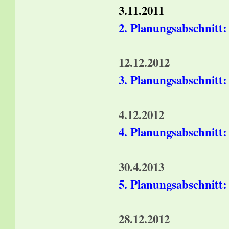
3.11.2011
2. Planungsabschnitt:
Planfest
12.12.2012
3. Planungsabschnitt:
Planfest
4.12.2012
4. Planungsabschnitt:
Planfest
30.4.2013
5. Planungsabschnitt:
Planfest
28.12.2012