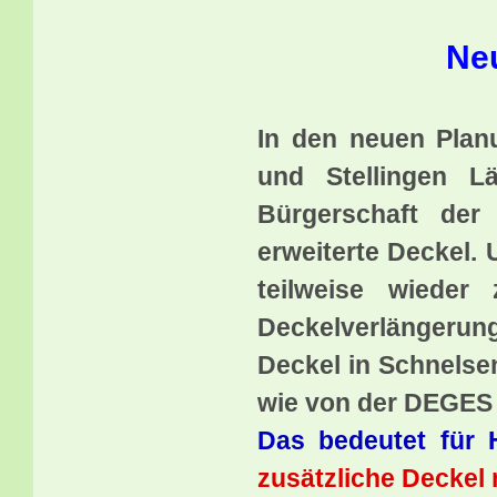
Ne
In den neuen Plan
und Stellingen L
Bürgerschaft der
erweiterte Deckel. 
teilweise wieder
Deckelverlängerun
Deckel in Schnelsen
wie von der DEGES 
Das bedeutet für 
zusätzliche Deckel